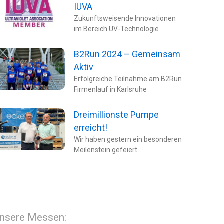
IUVA
Zukunftsweisende Innovationen
im Bereich UV-Technologie
B2Run 2024 – Gemeinsam
Aktiv
Erfolgreiche Teilnahme am B2Run
Firmenlauf in Karlsruhe
Dreimillionste Pumpe
erreicht!​
Wir haben gestern ein besonderen
Meilenstein gefeiert.
nsere Messen: