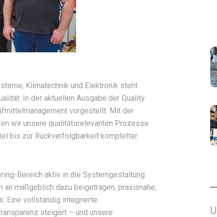
steme, Klimatechnik und Elektronik steht
lität. In der aktuellen Ausgabe der Quality
fmittelmanagement vorgestellt: Mit der
en wir unsere qualitätsrelevanten Prozesse
tel bis zur Rückverfolgbarkeit kompletter
ring-Bereich aktiv in die Systemgestaltung
 an maßgeblich dazu beigetragen, praxisnahe,
 Eine vollständig integrierte
U
 Transparenz steigert – und unsere