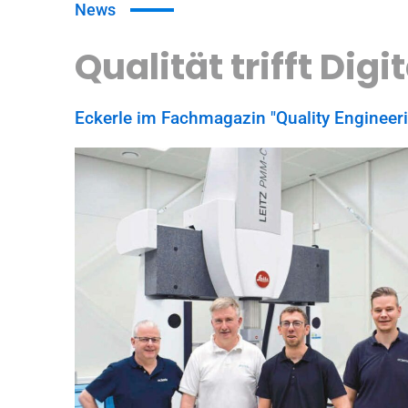
News
Qualität trifft Digi
Eckerle im Fachmagazin "Quality Engineer