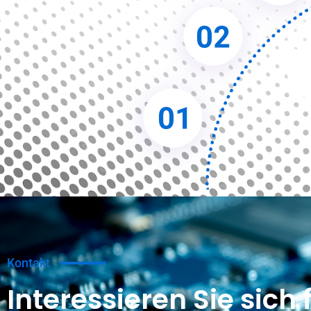
Kontakt
Interessieren Sie sich 