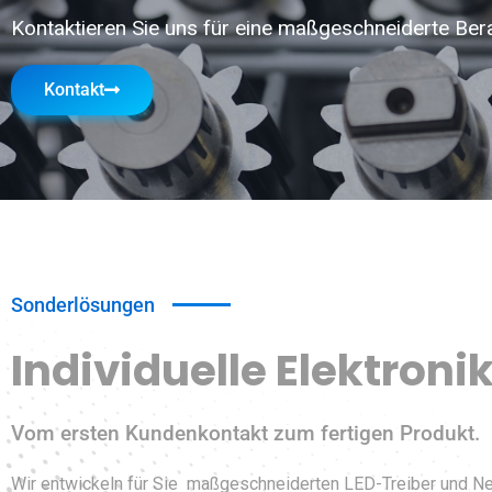
Kontaktieren Sie uns für eine maßgeschneiderte Ber
Kontakt
Sonderlösungen
Individuelle Elektroni
Vom ersten Kundenkontakt zum fertigen Produkt.
Wir entwickeln für Sie maßgeschneiderten LED-Treiber und Net