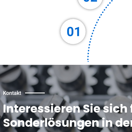
Kontakt
Interessieren Sie sich 
Sonderlösungen in de