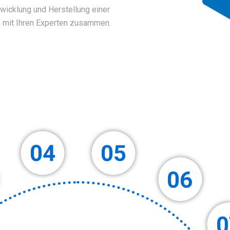
twicklung und Herstellung einer
n mit Ihren Experten zusammen.