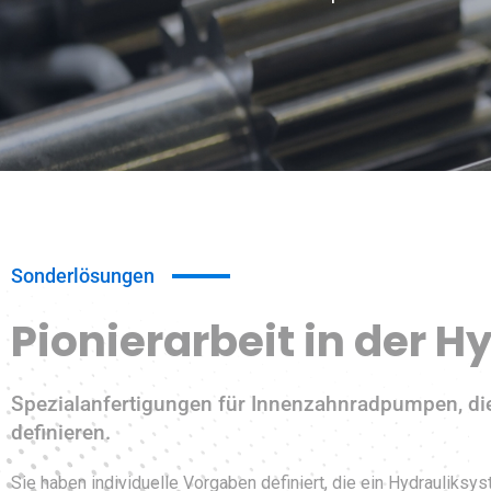
Sonderlösungen
Pionierarbeit in der H
Spezialanfertigungen für Innenzahnradpumpen, di
definieren.
Sie haben individuelle Vorgaben definiert, die ein Hydrauliksyst