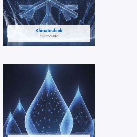
Klimatechnik
18 Produkte