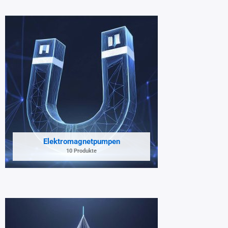
Elektromagnetpumpen
10 Produkte