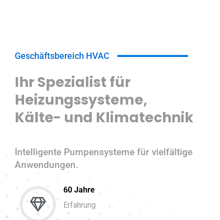
Geschäftsbereich HVAC
Ihr Spezialist für
Heizungssysteme,
Kälte- und Klimatechnik
Intelligente Pumpensysteme für vielfältige
Anwendungen.
60 Jahre
Erfahrung