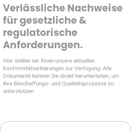
Verlässliche Nachweise
für gesetzliche &
regulatorische
Anforderungen.
Hier stellen wir Ihnen unsere aktuellen
Konformitätserklärungen zur Verfügung. Alle
Dokumente können Sie direkt herunterladen, um
Ihre Beschaffungs- und Qualitätsprozesse zu
unterstützen.