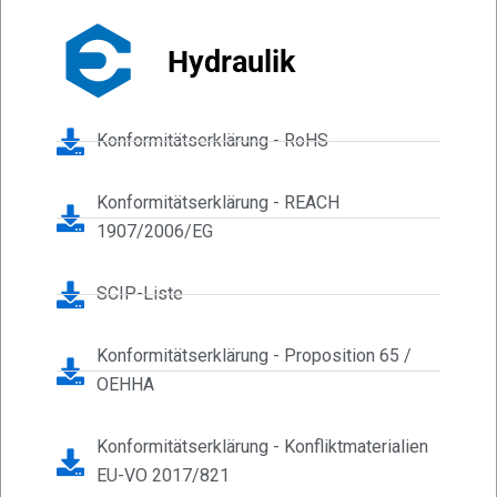
Hydraulik
Konformitätserklärung - RoHS
Konformitätserklärung - REACH
1907/2006/EG
SCIP-Liste
Konformitätserklärung - Proposition 65 /
OEHHA
Konformitätserklärung - Konfliktmaterialien
EU-VO 2017/821