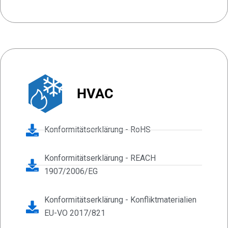
HVAC
Konformitätserklärung - RoHS
Konformitätserklärung - REACH
1907/2006/EG
Konformitätserklärung - Konfliktmaterialien
EU-VO 2017/821