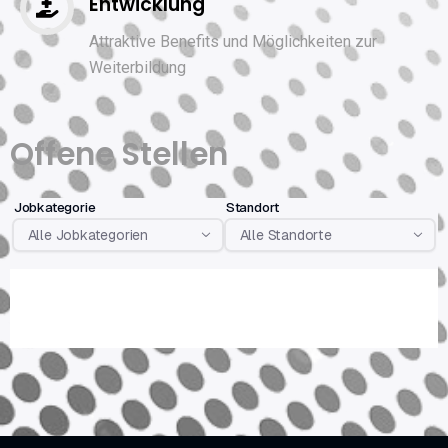
Entwicklung
Attraktive Benefits und Möglichkeiten zur
Weiterbildung
Offene Stellen