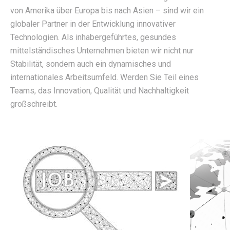
von Amerika über Europa bis nach Asien – sind wir ein
globaler Partner in der Entwicklung innovativer
Technologien. Als inhabergeführtes, gesundes
mittelständisches Unternehmen bieten wir nicht nur
Stabilität, sondern auch ein dynamisches und
internationales Arbeitsumfeld. Werden Sie Teil eines
Teams, das Innovation, Qualität und Nachhaltigkeit
großschreibt.