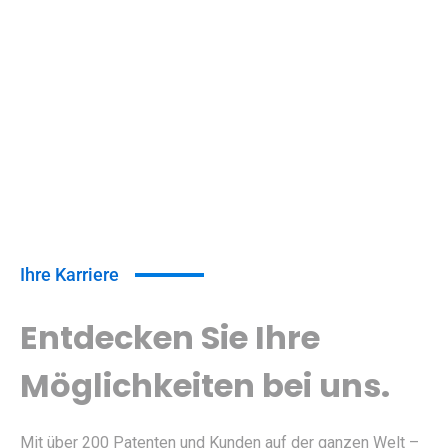
uns.
Gemeinsam erfolgreich.
Ihre Karriere
Entdecken Sie Ihre
Möglichkeiten bei uns.
Mit über 200 Patenten und Kunden auf der ganzen Welt –