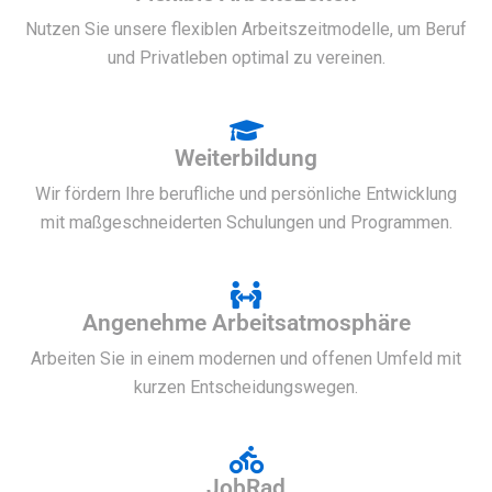
Nutzen Sie unsere flexiblen Arbeitszeitmodelle, um Beruf
und Privatleben optimal zu vereinen.
Weiterbildung
Wir fördern Ihre berufliche und persönliche Entwicklung
mit maßgeschneiderten Schulungen und Programmen.
Angenehme Arbeitsatmosphäre
Arbeiten Sie in einem modernen und offenen Umfeld mit
kurzen Entscheidungswegen.
JobRad