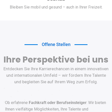
Bleiben Sie mobil und gesund – auch in Ihrer Freizeit.
Offene Stellen
Ihre Perspektive bei uns
Entdecken Sie Ihre Karrierechancen in einem innovativen
und internationalen Umfeld – wir fördern Ihre Talente
und begleiten Sie auf Ihrem Weg zum Erfolg.
Ob erfahrene
Fachkraft oder Berufseinsteiger
: Wir bieten
Ihnen vielfältige Möglichkeiten, Ihre Talente und