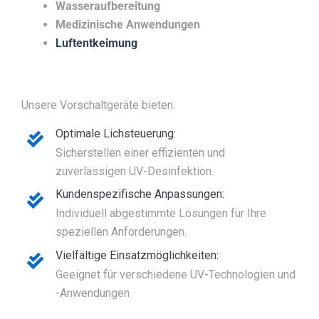
Wasseraufbereitung
Medizinische Anwendungen
Luftentkeimung
Unsere Vorschaltgeräte bieten:
Optimale Lichsteuerung:
Sicherstellen einer effizienten und
zuverlässigen UV-Desinfektion.
Kundenspezifische Anpassungen:
Individuell abgestimmte Lösungen für Ihre
speziellen Anforderungen.
Vielfältige Einsatzmöglichkeiten:
Geeignet für verschiedene UV-Technologien und
-Anwendungen