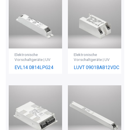
Elektronische
Elektronische
Vorschaltgeräte | UV
Vorschaltgeräte | UV
EVL14 0814LPG24
LUVT 0901BAB12VDC