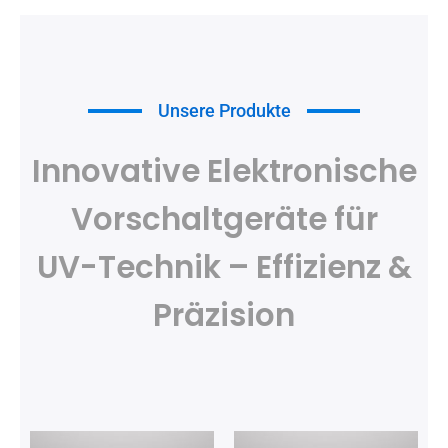
Unsere Produkte
Innovative Elektronische
Vorschaltgeräte für
UV-Technik – Effizienz &
Präzision