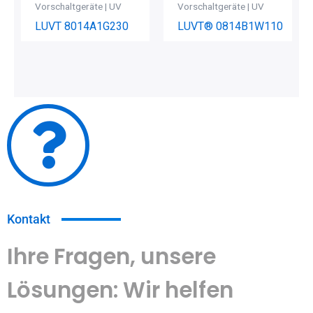
Vorschaltgeräte | UV
Vorschaltgeräte | UV
LUVT 8014A1G230
LUVT® 0814B1W110
Kontakt
Ihre Fragen, unsere
Lösungen: Wir helfen