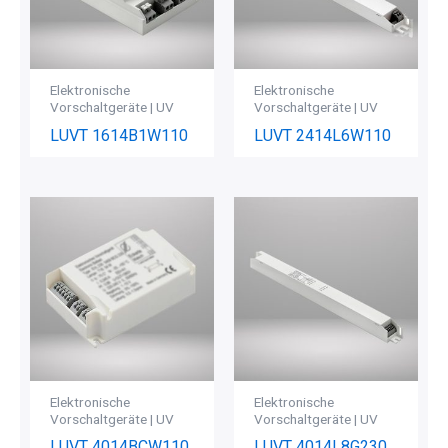
Elektronische
Elektronische
Vorschaltgeräte | UV
Vorschaltgeräte | UV
LUVT 1614B1W110
LUVT 2414L6W110
Elektronische
Elektronische
Vorschaltgeräte | UV
Vorschaltgeräte | UV
LUVT 4014BCW110
LUVT 4014L8G230