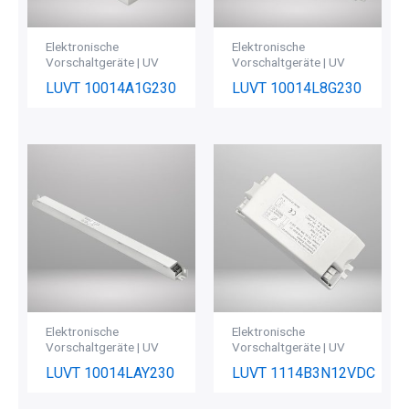
Elektronische
Elektronische
Vorschaltgeräte | UV
Vorschaltgeräte | UV
LUVT 10014A1G230
LUVT 10014L8G230
Elektronische
Elektronische
Vorschaltgeräte | UV
Vorschaltgeräte | UV
LUVT 10014LAY230
LUVT 1114B3N12VDC