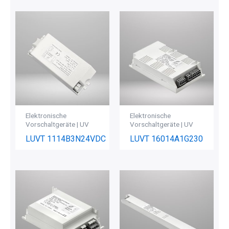
Elektronische
Elektronische
Vorschaltgeräte | UV
Vorschaltgeräte | UV
LUVT 1114B3N24VDC
LUVT 16014A1G230