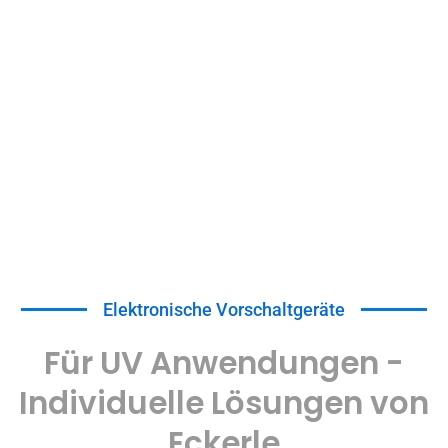
Für UV-Anwendungen
Elektronische Vorschaltgeräte
Für UV Anwendungen -
Individuelle Lösungen von
Eckerle