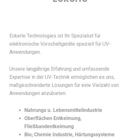
Eckerle Technologies ist Ihr Spezialist für
elektronische Vorschaltgeräte speziell für UV-
Anwendungen.
Unsere langjährige Erfahrung und umfassende
Expertise in der UV-Technik ermöglichen es uns,
maßgeschneiderte Lösungen für eine Vielzahl von
Anwendungen anzubieten:
Nahrungs u. Lebensmittelindustrie
Oberflächen Entkeimung,
Fließbandentkeimung
Bio; Chemie Industrie, Härtungssysteme