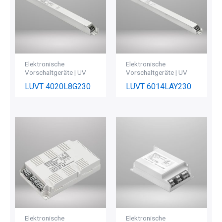
Elektronische
Elektronische
Vorschaltgeräte | UV
Vorschaltgeräte | UV
LUVT 4020L8G230
LUVT 6014LAY230
Elektronische
Elektronische