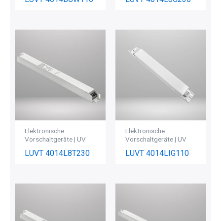
Elektronische
Elektronische
Vorschaltgeräte | UV
Vorschaltgeräte | UV
LUVT 4014L8T230
LUVT 4014LIG110