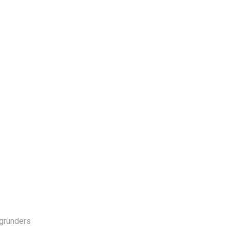
gründers