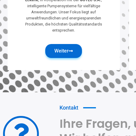
intelligente Pumpensysteme für vielfältige
Anwendungen. Unser Fokus liegt auf
umweltfreundlichen und energiesparenden
Produkten, die höchsten Qualitätsstandards
entsprechen.
Weiter
Kontakt
Ihre Fragen,