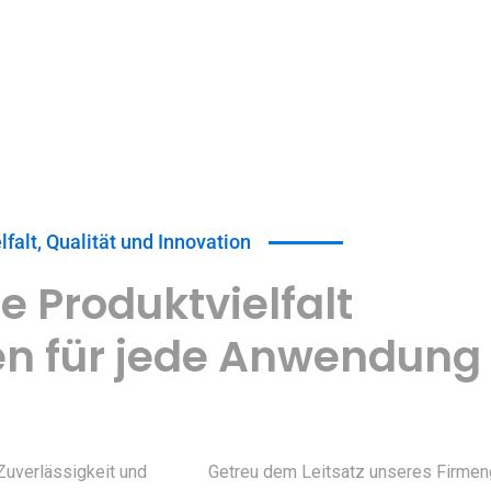
lfalt, Qualität und Innovation
e Produktvielfalt
en für jede Anwendung
 Zuverlässigkeit und
Getreu dem Leitsatz unseres Firmen