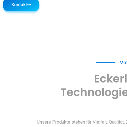
Kontakt
Vie
Eckerl
Technologi
Unsere Produkte stehen für Vielfalt, Qualität,