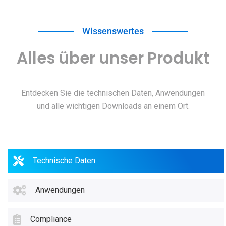
Wissenswertes
Alles über unser Produkt
Entdecken Sie die technischen Daten, Anwendungen
und alle wichtigen Downloads an einem Ort.
Technische Daten
Anwendungen
Compliance