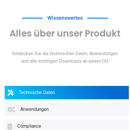
Wissenswertes
Alles über unser Produkt
Entdecken Sie die technischen Daten, Anwendungen
und alle wichtigen Downloads an einem Ort.
Technische Daten
Anwendungen
Compliance