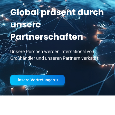
Global präsent durch
unsere
Partnerschaften
Unsere Pumpen werden international von
Großhändler und unseren Partnern verkauft.
Unsere Vertretungen