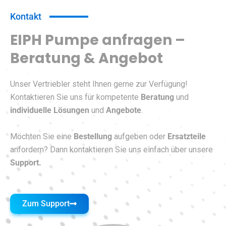
Kontakt
EIPH Pumpe anfragen –
Beratung & Angebot
Unser Vertriebler steht Ihnen gerne zur Verfügung!
Kontaktieren Sie uns für kompetente
Beratung
und
individuelle Lösungen
und
Angebote
.
Möchten Sie eine
Bestellung
aufgeben oder
Ersatzteile
anfordern? Dann kontaktieren Sie uns einfach über unsere
Support.
Zum Support