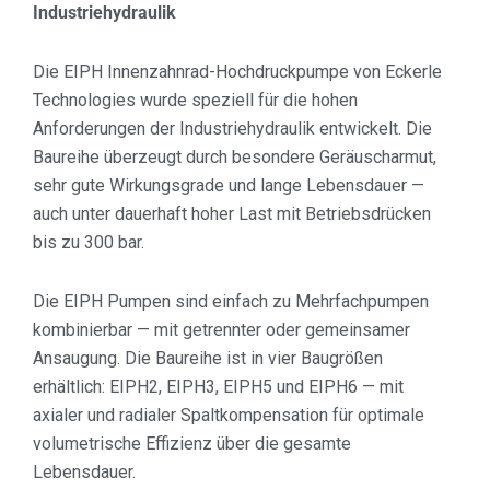
Industriehydraulik
Die EIPH Innenzahnrad-Hochdruckpumpe von Eckerle
Technologies wurde speziell für die hohen
Anforderungen der Industriehydraulik entwickelt. Die
Baureihe überzeugt durch besondere Geräuscharmut,
sehr gute Wirkungsgrade und lange Lebensdauer —
auch unter dauerhaft hoher Last mit Betriebsdrücken
bis zu 300 bar.
Die EIPH Pumpen sind einfach zu Mehrfachpumpen
kombinierbar — mit getrennter oder gemeinsamer
Ansaugung. Die Baureihe ist in vier Baugrößen
erhältlich: EIPH2, EIPH3, EIPH5 und EIPH6 — mit
axialer und radialer Spaltkompensation für optimale
volumetrische Effizienz über die gesamte
Lebensdauer.