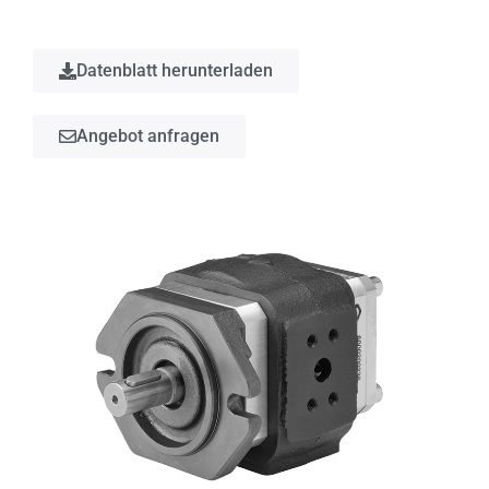
Datenblatt herunterladen
Angebot anfragen