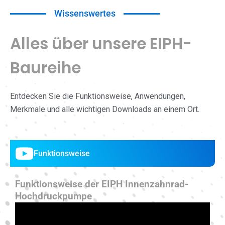
Wissenswertes
Alles über unsere EIPH-
Baureihe
Entdecken Sie die Funktionsweise, Anwendungen,
Merkmale und alle wichtigen Downloads an einem Ort.
Funktionsweise
Funktionsweise der EIPH Innenzahnrad-
Hochdruckpumpe