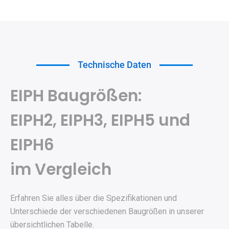
Technische Daten
EIPH Baugrößen:
EIPH2, EIPH3, EIPH5 und
EIPH6
im Vergleich
Erfahren Sie alles über die Spezifikationen und
Unterschiede der verschiedenen Baugrößen in unserer
übersichtlichen Tabelle.