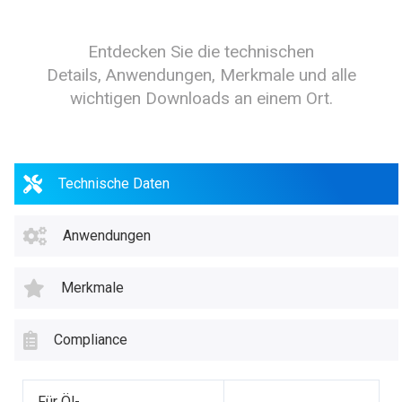
Entdecken Sie die technischen
Details, Anwendungen, Merkmale und alle
wichtigen Downloads an einem Ort.
Technische Daten
Anwendungen
Merkmale
Compliance
Für Öl-