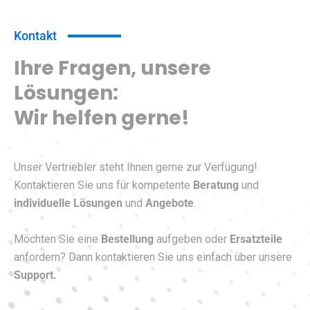
Kontakt
Ihre Fragen, unsere
Lösungen:
Wir helfen gerne!
Unser Vertriebler steht Ihnen gerne zur Verfügung!
Kontaktieren Sie uns für kompetente
Beratung
und
individuelle Lösungen
und
Angebote
.
Möchten Sie eine
Bestellung
aufgeben oder
Ersatzteile
anfordern? Dann kontaktieren Sie uns einfach über unsere
Support.