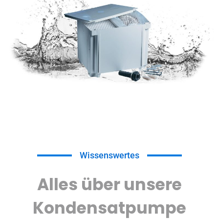
Wissenswertes
Alles über unsere
Kondensatpumpe