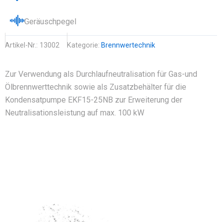
Geräuschpegel
Artikel-Nr.:
13002
Kategorie:
Brennwertechnik
Zur Verwendung als Durchlaufneutralisation für Gas-und
Ölbrennwerttechnik sowie als Zusatzbehälter für die
Kondensatpumpe EKF15-25NB zur Erweiterung der
Neutralisationsleistung auf max. 100 kW