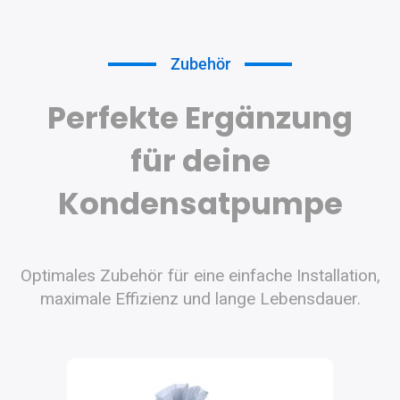
Zubehör
Perfekte Ergänzung
für deine
Kondensatpumpe
Optimales Zubehör für eine einfache Installation,
maximale Effizienz und lange Lebensdauer.