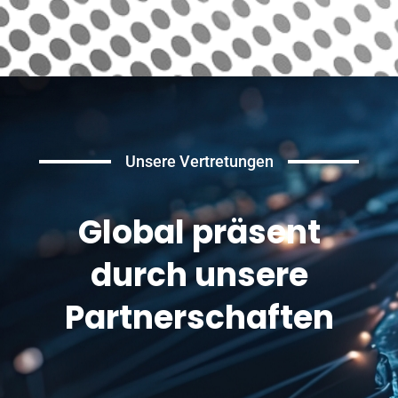
Unsere Vertretungen
Global präsent
durch unsere
Partnerschaften